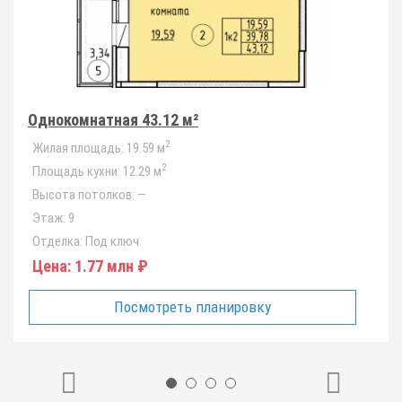
Однокомнатная 43.12 м²
2
Жилая площадь:
19.59 м
2
Площадь кухни:
12.29 м
Высота потолков:
—
Этаж:
9
Отделка:
Под ключ
Цена:
1.77 млн ₽
Посмотреть планировку