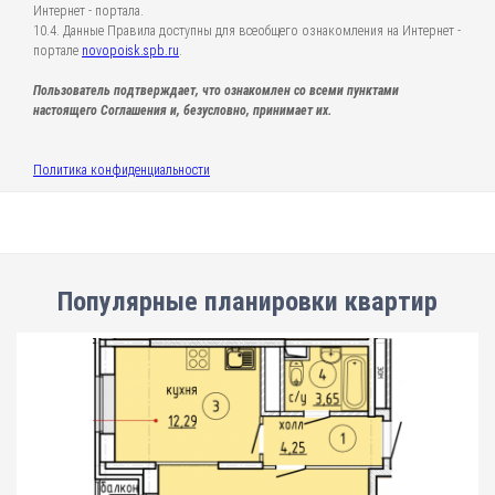
Интернет - портала.
10.4. Данные Правила доступны для всеобщего ознакомления на Интернет -
портале
novopoisk.spb.ru
.
Пользователь подтверждает, что ознакомлен со всеми пунктами
настоящего Соглашения и, безусловно, принимает их.
Политика конфиденциальности
Популярные планировки квартир