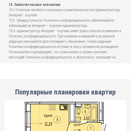
10. Заключительные положения
10.1.Политика является локальным нормативным актом Администратора
Интернет - портала.
10.2. Общедоступность Политики конфиденциальности обеспечивается
публикацией на Интернет – портале Администратора.
10.3. Администратор Интернет - портала имеет право вносить изменения в
Политику конфиденциальности. При внесении изменений в актуальной
редакции указывается дата последнего обновления. Новая редакция
Политики конфиденциальности вступает в силу с момента ее размещения.
Пользователь подтверждает, что ознакомлен со всеми пунктами
настоящей Политики конфиденциальности и, безусловно, принимает их.
Популярные планировки квартир