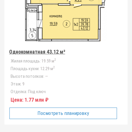
Однокомнатная 43.12 м²
2
Жилая площадь:
19.59 м
2
Площадь кухни:
12.29 м
Высота потолков:
—
Этаж:
9
Отделка:
Под ключ
Цена:
1.77 млн ₽
Посмотреть планировку